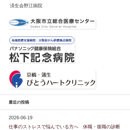
済生会野江病院
最近の投稿
2026-06-19
仕事のストレスで悩んでいる方へ 休職・復職の診断