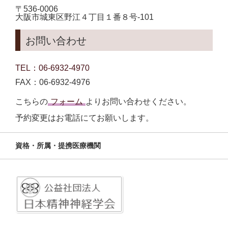
〒536-0006
大阪市城東区野江４丁目１番８号-101
お問い合わせ
TEL：06-6932-4970
FAX：06-6932-4976
こちらの
フォーム
よりお問い合わせください。
予約変更はお電話にてお願いします。
資格・所属・提携医療機関