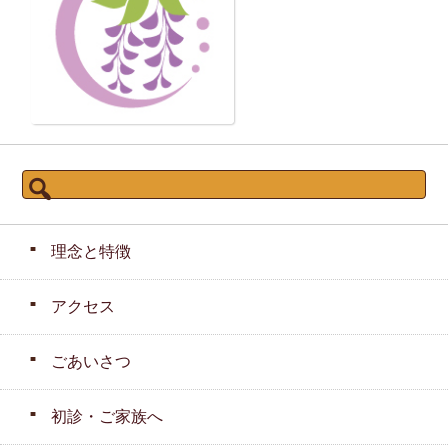
検
索:
理念と特徴
アクセス
ごあいさつ
初診・ご家族へ