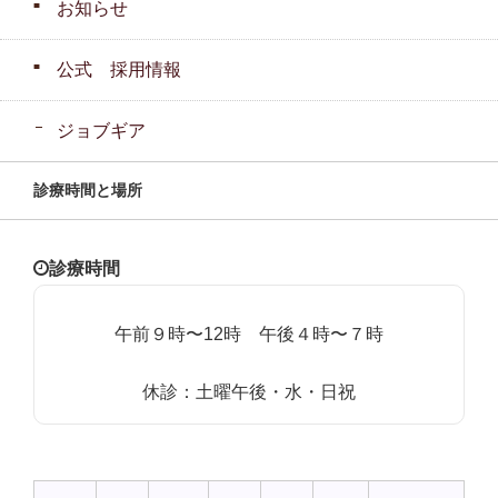
お知らせ
公式 採用情報
ジョブギア
診療時間と場所
診療時間
午前９時〜12時 午後４時〜７時
休診：土曜午後・水・日祝