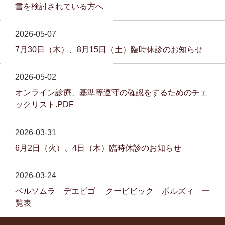
書を検討されている方へ
2026-05-07
7月30日（木）、8月15日（土）臨時休診のお知らせ
2026-05-02
オンライン診療、基準等遵守の確認をするためのチェ
ックリスト.PDF
2026-03-31
6月2日（火）、4日（木）臨時休診のお知らせ
2026-03-24
ベルソムラ デエビゴ クービビック ボルズィ 一
覧表