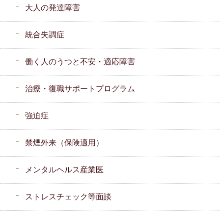
大人の発達障害
統合失調症
働く人のうつと不安・適応障害
治療・復職サポートプログラム
強迫症
禁煙外来（保険適用）
メンタルヘルス産業医
ストレスチェック等面談