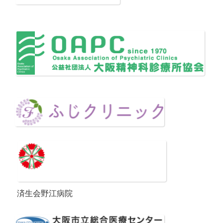
済生会野江病院