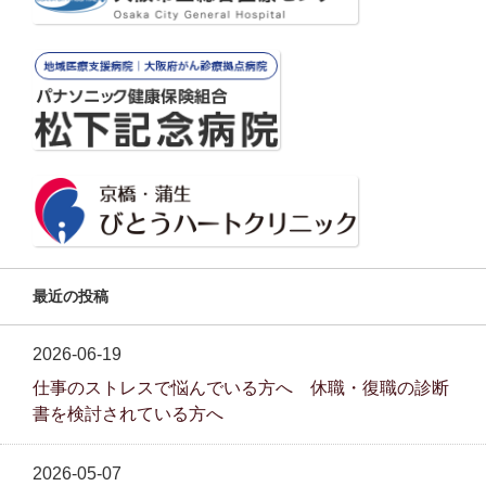
最近の投稿
2026-06-19
仕事のストレスで悩んでいる方へ 休職・復職の診断
書を検討されている方へ
2026-05-07