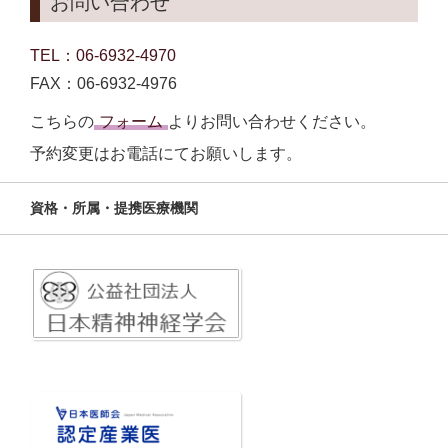
お問い合わせ
TEL：06-6932-4970
FAX：06-6932-4976
こちらの
フォーム
よりお問い合わせください。
予約変更はお電話にてお願いします。
資格・所属・提携医療機関