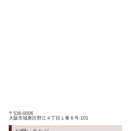
〒536-0006
大阪市城東区野江４丁目１番８号-101