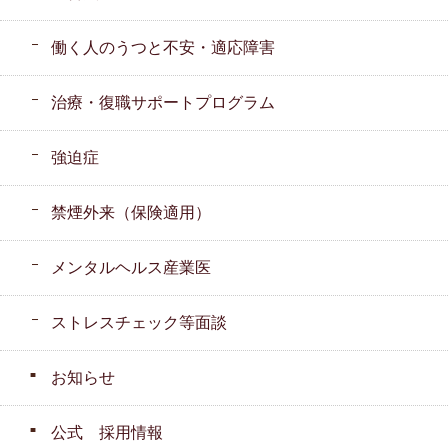
働く人のうつと不安・適応障害
治療・復職サポートプログラム
強迫症
禁煙外来（保険適用）
メンタルヘルス産業医
ストレスチェック等面談
お知らせ
公式 採用情報