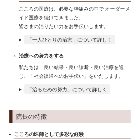
こころの医療は、必要な枠組みの中で オーダーメ
イド医療を続けてきました。
皆さまの治りたい力をお手伝いします。
「一人ひとりの治療」について詳しく
治療への努力をする
私たちは、良い結果・良い診断・良い治療を通
じ、「社会復帰へのお手伝い」をいたします。
「治るための努力」について詳しく
院長の特徴
こころの医師として多彩な経験