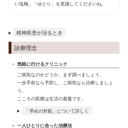
い塩梅」「ゆとり」を意識してくださいね。
精神疾患が治るとき
診療理念
気軽に行けるクリニック
ご病気なのかどうか、まず調べましょう。
一歩手前なら予防し、ご病気なら治療しましょ
う。
こころの医療は生活の基盤です。
「早めの対処」について詳しく
一人ひとりに合った治療法