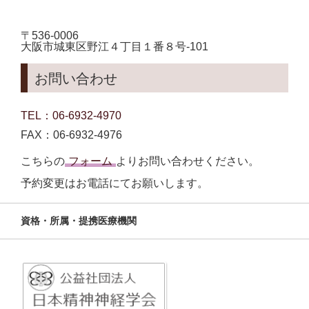
〒536-0006
大阪市城東区野江４丁目１番８号-101
お問い合わせ
TEL：06-6932-4970
FAX：06-6932-4976
こちらの
フォーム
よりお問い合わせください。
予約変更はお電話にてお願いします。
資格・所属・提携医療機関