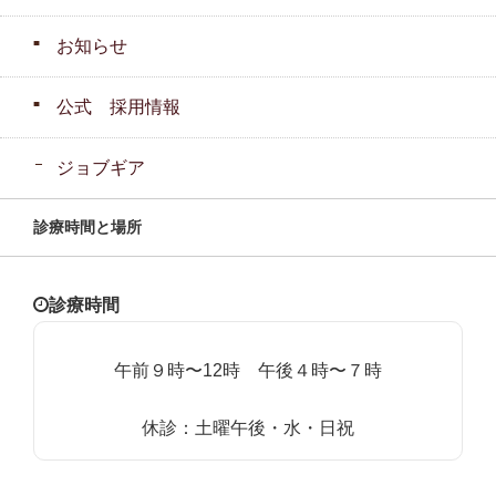
お知らせ
公式 採用情報
ジョブギア
診療時間と場所
診療時間
午前９時〜12時 午後４時〜７時
休診：土曜午後・水・日祝