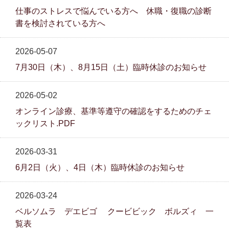
仕事のストレスで悩んでいる方へ 休職・復職の診断
書を検討されている方へ
2026-05-07
7月30日（木）、8月15日（土）臨時休診のお知らせ
2026-05-02
オンライン診療、基準等遵守の確認をするためのチェ
ックリスト.PDF
2026-03-31
6月2日（火）、4日（木）臨時休診のお知らせ
2026-03-24
ベルソムラ デエビゴ クービビック ボルズィ 一
覧表