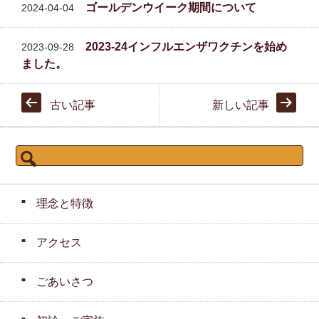
ゴールデンウイーク期間について
2024-04-04
2023-24インフルエンザワクチンを始め
2023-09-28
ました。
古い記事
新しい記事
検
索:
理念と特徴
アクセス
ごあいさつ