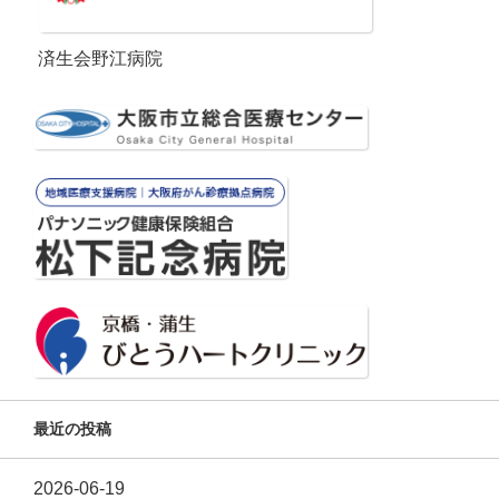
済生会野江病院
最近の投稿
2026-06-19