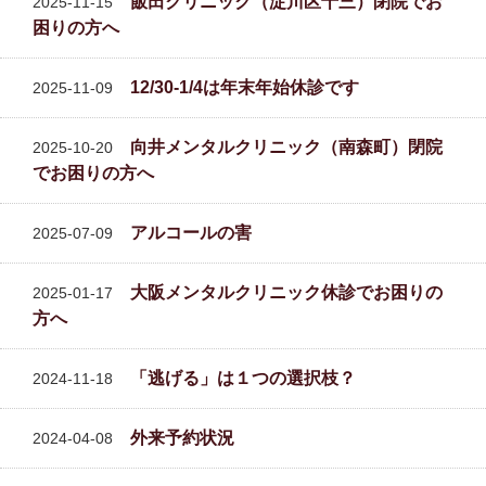
飯田クリニック（淀川区十三）閉院でお
2025-11-15
困りの方へ
12/30-1/4は年末年始休診です
2025-11-09
向井メンタルクリニック（南森町）閉院
2025-10-20
でお困りの方へ
アルコールの害
2025-07-09
大阪メンタルクリニック休診でお困りの
2025-01-17
方へ
「逃げる」は１つの選択枝？
2024-11-18
外来予約状況
2024-04-08