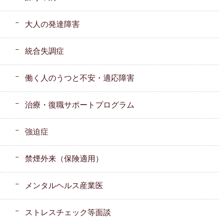
大人の発達障害
統合失調症
働く人のうつと不安・適応障害
治療・復職サポートプログラム
強迫症
禁煙外来（保険適用）
メンタルヘルス産業医
ストレスチェック等面談