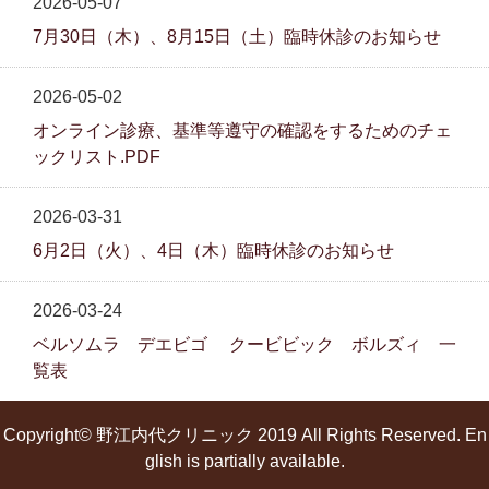
2026-05-07
7月30日（木）、8月15日（土）臨時休診のお知らせ
2026-05-02
オンライン診療、基準等遵守の確認をするためのチェ
ックリスト.PDF
2026-03-31
6月2日（火）、4日（木）臨時休診のお知らせ
2026-03-24
ベルソムラ デエビゴ クービビック ボルズィ 一
覧表
Copyright© 野江内代クリニック 2019 All Rights Reserved. En
glish is partially available.