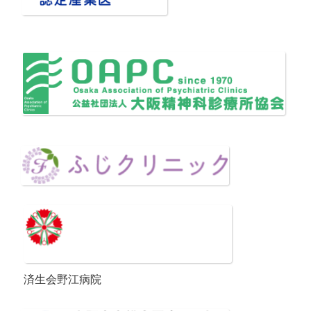
済生会野江病院