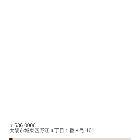
〒536-0006
大阪市城東区野江４丁目１番８号-101