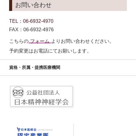
お問い合わせ
TEL：06-6932-4970
FAX：06-6932-4976
こちらの
フォーム
よりお問い合わせください。
予約変更はお電話にてお願いします。
資格・所属・提携医療機関