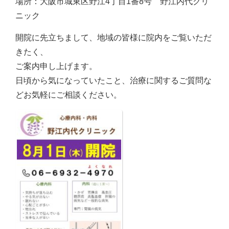
場所：大阪市城東区野江4丁目1番8号 野江内代クリ
ニック
開院に先立ちまして、地域の皆様に院内をご覧いただ
きたく、
ご案内申し上げます。
日頃から気になっていたこと、治療に関するご質問な
どお気軽にご相談ください。