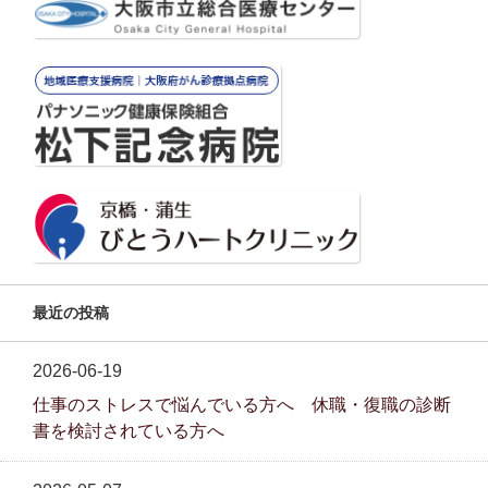
最近の投稿
2026-06-19
仕事のストレスで悩んでいる方へ 休職・復職の診断
書を検討されている方へ