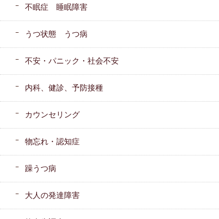
不眠症 睡眠障害
うつ状態 うつ病
不安・パニック・社会不安
内科、健診、予防接種
カウンセリング
物忘れ・認知症
躁うつ病
大人の発達障害