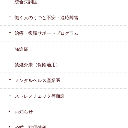
統合失調症
働く人のうつと不安・適応障害
治療・復職サポートプログラム
強迫症
禁煙外来（保険適用）
メンタルヘルス産業医
ストレスチェック等面談
お知らせ
公式 採用情報