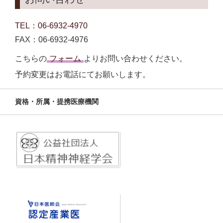
TEL：06-6932-4970
FAX：06-6932-4976
こちらの
フォーム
よりお問い合わせください。
予約変更はお電話にてお願いします。
資格・所属・提携医療機関