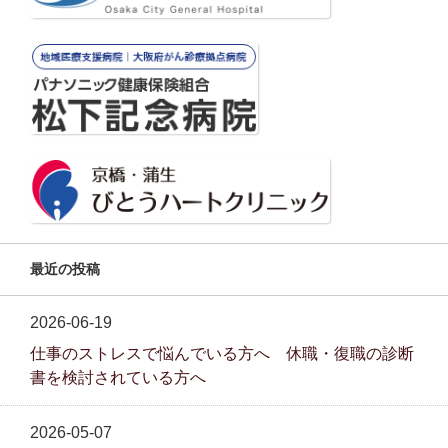
最近の投稿
2026-06-19
仕事のストレスで悩んでいる方へ 休職・復職の診断
書を検討されている方へ
2026-05-07