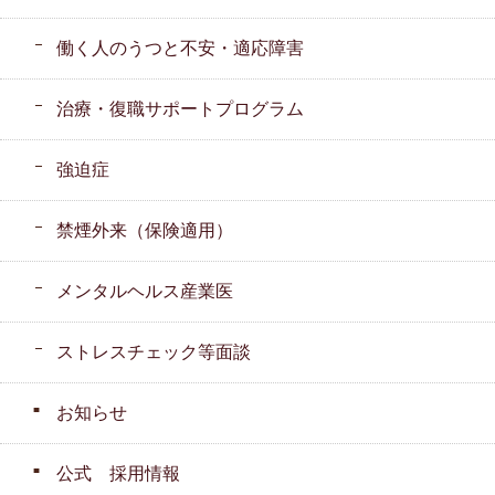
働く人のうつと不安・適応障害
治療・復職サポートプログラム
強迫症
禁煙外来（保険適用）
メンタルヘルス産業医
ストレスチェック等面談
お知らせ
公式 採用情報