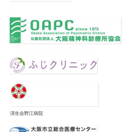
済生会野江病院