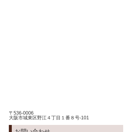
〒536-0006
大阪市城東区野江４丁目１番８号-101
お問い合わせ