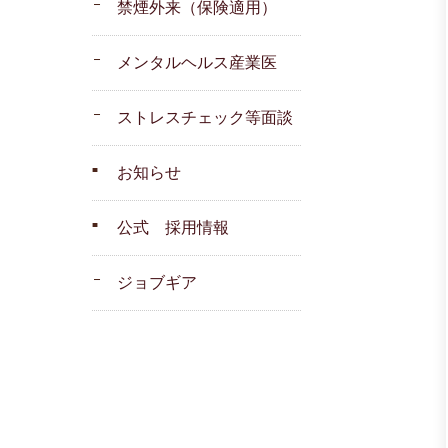
禁煙外来（保険適用）
メンタルヘルス産業医
ストレスチェック等面談
お知らせ
公式 採用情報
ジョブギア