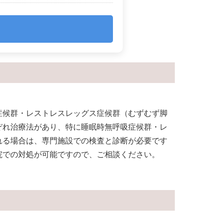
症候群・レストレスレッグス症候群（むずむず脚
ぞれ治療法があり、特に睡眠時無呼吸症候群・レ
れる場合は、専門施設での検査と診断が必要です
院での対処が可能ですので、ご相談ください。