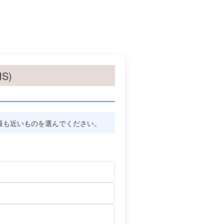
S)
最も近いものを選んでください。