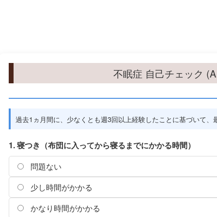
不眠症 自己チェック (AI
過去1ヵ月間に、少なくとも週3回以上経験したことに基づいて、
1. 寝つき（布団に入ってから寝るまでにかかる時間）
問題ない
少し時間がかかる
かなり時間がかかる