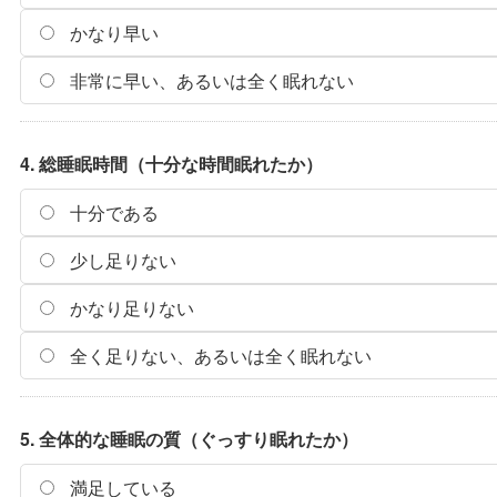
かなり早い
非常に早い、あるいは全く眠れない
4. 総睡眠時間（十分な時間眠れたか）
十分である
少し足りない
かなり足りない
全く足りない、あるいは全く眠れない
5. 全体的な睡眠の質（ぐっすり眠れたか）
満足している