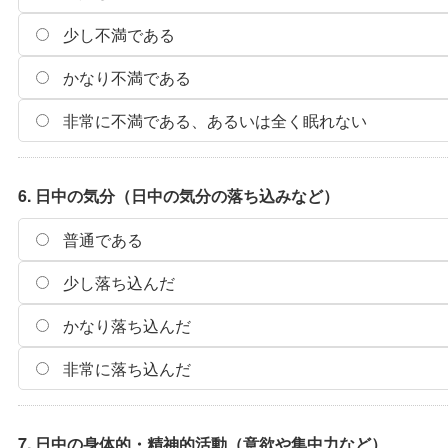
少し不満である
かなり不満である
非常に不満である、あるいは全く眠れない
6. 日中の気分（日中の気分の落ち込みなど）
普通である
少し落ち込んだ
かなり落ち込んだ
非常に落ち込んだ
7. 日中の身体的・精神的活動（意欲や集中力など）