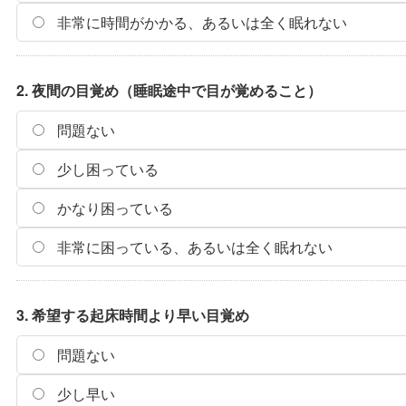
非常に時間がかかる、あるいは全く眠れない
2. 夜間の目覚め（睡眠途中で目が覚めること）
問題ない
少し困っている
かなり困っている
非常に困っている、あるいは全く眠れない
3. 希望する起床時間より早い目覚め
問題ない
少し早い